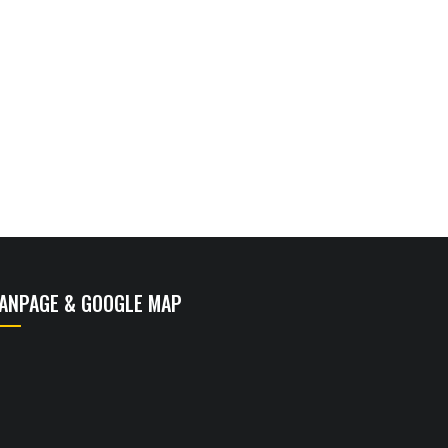
FANPAGE & GOOGLE MAP