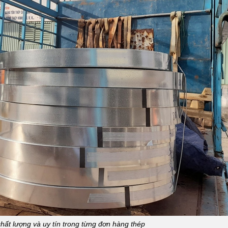
ất lượng và uy tín trong từng đơn hàng thép