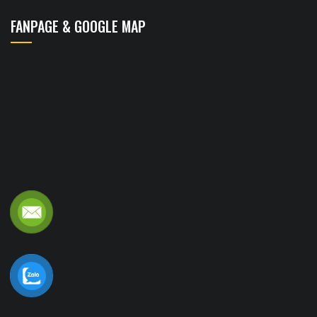
FANPAGE & GOOGLE MAP