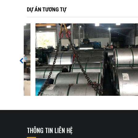
DỰ ÁN TƯƠNG TỰ
THÔNG TIN LIÊN HỆ