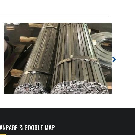
FANPAGE & GOOGLE MAP