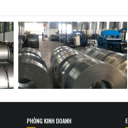
PHÒNG KINH DOANH